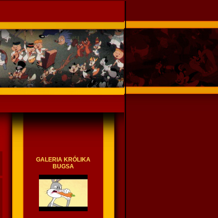
GALERIA KRÓLIKA
BUGSA