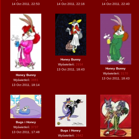
14 Oct 2011, 22:53
14 Oct 2011, 22:16
14 Oct 2011, 22:40
Honey Bunny
Wyświetleń:
2934
Honey Bunny
13 Oct 2011, 18:43
Wyświetleń:
3170
Honey Bunny
13 Oct 2011, 18:43
Wyświetleń:
3881
13 Oct 2011, 18:14
Bugs i Honey
Wyświetleń:
3737
Bugs i Honey
13 Oct 2011, 17:48
Wyświetleń:
2842