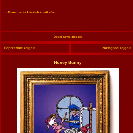
· Tłumaczenia krótkich komiksów
Dodaj nowe zdjęcie
Poprzednie zdjęcie
Następne zdjęcie
Honey Bunny