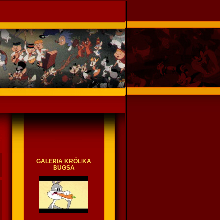
GALERIA KRÓLIKA
BUGSA