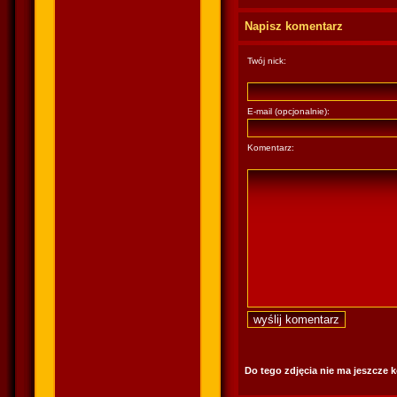
Napisz komentarz
Twój nick:
E-mail (opcjonalnie):
Komentarz:
Do tego zdjęcia nie ma jeszcze 