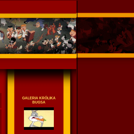
GALERIA KRÓLIKA
BUGSA