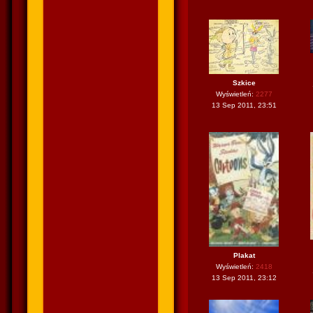
Szkice
Wyświetleń:
2277
13 Sep 2011, 23:51
Plakat
Wyświetleń:
2418
13 Sep 2011, 23:12