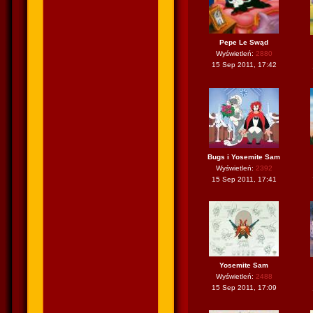
Pepe Le Swąd
Wyświetleń:
2880
15 Sep 2011, 17:42
Bugs i Yosemite Sam
Wyświetleń:
2392
15 Sep 2011, 17:41
Yosemite Sam
Wyświetleń:
2488
15 Sep 2011, 17:09