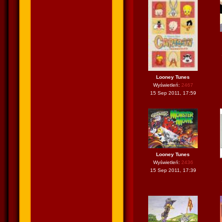
Looney Tunes
Wyświetleń:
2467
15 Sep 2011, 17:59
Looney Tunes
Wyświetleń:
2436
15 Sep 2011, 17:39