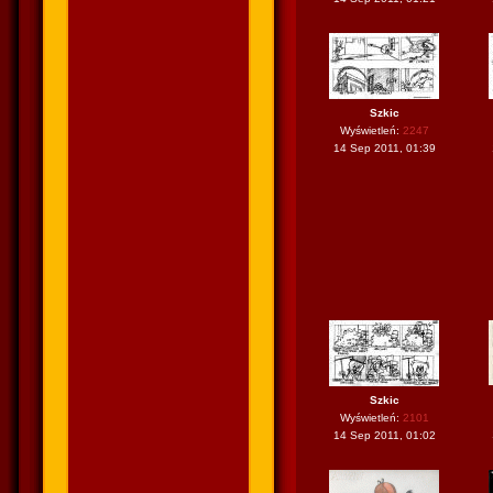
Szkic
Wyświetleń:
2247
14 Sep 2011, 01:39
Szkic
Wyświetleń:
2101
14 Sep 2011, 01:02