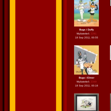
Bugs i Daffy
Wyświetleń:
2281
18 Sep 2011, 00:55
Bugs i Elmer
Wyświetleń:
2349
18 Sep 2011, 00:16