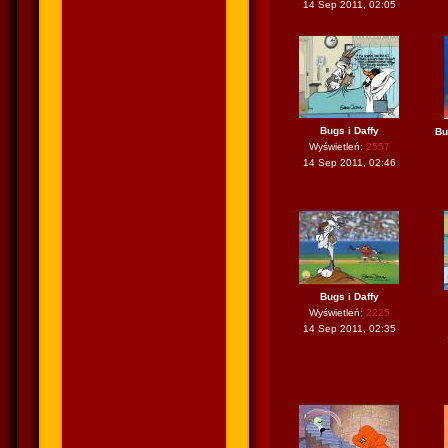
14 Sep 2011, 02:05
Bugs i Daffy
Bu
Wyświetleń:
2557
14 Sep 2011, 02:46
Bugs i Daffy
Wyświetleń:
2225
14 Sep 2011, 02:35