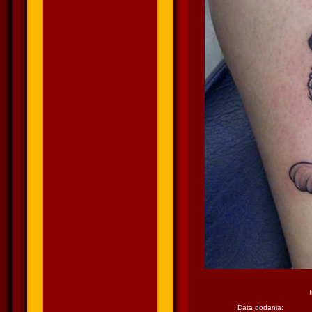
Data dodania: