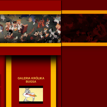
GALERIA KRÓLIKA
BUGSA