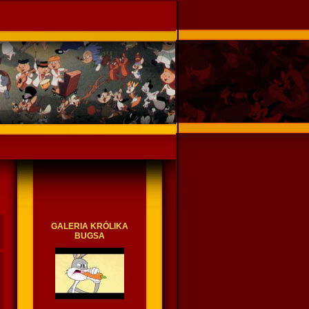
GALERIA KRÓLIKA
BUGSA