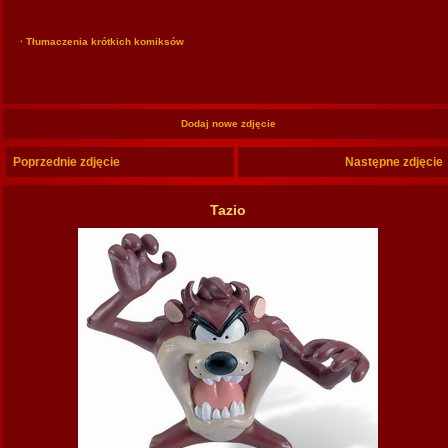
· Tłumaczenia krótkich komiksów
Dodaj nowe zdjęcie
Poprzednie zdjęcie
Następne zdjęcie
Tazio